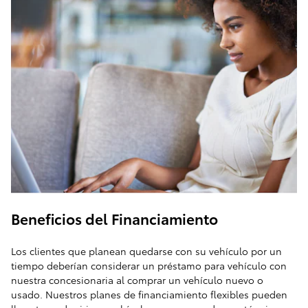
Beneficios del Financiamiento
Los clientes que planean quedarse con su vehículo por un
tiempo deberían considerar un préstamo para vehículo con
nuestra concesionaria al comprar un vehículo nuevo o
usado. Nuestros planes de financiamiento flexibles pueden