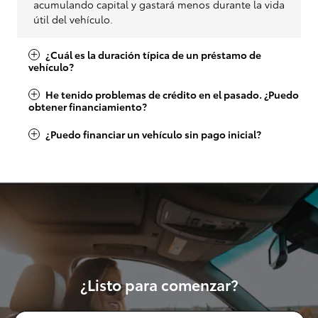
acumulando capital y gastará menos durante la vida
útil del vehículo.
¿Cuál es la duración típica de un préstamo de
vehículo?
He tenido problemas de crédito en el pasado. ¿Puedo
obtener financiamiento?
¿Puedo financiar un vehículo sin pago inicial?
¿Listo para comenzar?