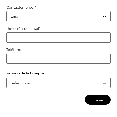
Contácteme por
*
Dirección de Email
*
Teléfono
Período de la Compra
Enviar