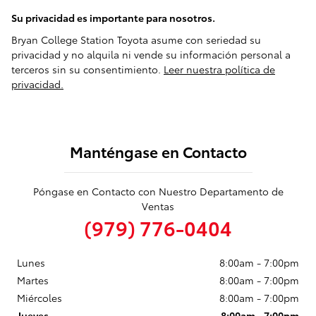
Su privacidad es importante para nosotros.
Bryan College Station Toyota asume con seriedad su
privacidad y no alquila ni vende su información personal a
terceros sin su consentimiento.
Leer nuestra política de
privacidad.
Manténgase en Contacto
Póngase en Contacto con Nuestro Departamento de
Ventas
(979) 776-0404
Lunes
8:00am - 7:00pm
Martes
8:00am - 7:00pm
Miércoles
8:00am - 7:00pm
Jueves
8:00am - 7:00pm