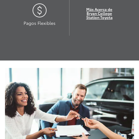
Más Acerca de
Bryan College
Station Toyota
Pagos Flexibles