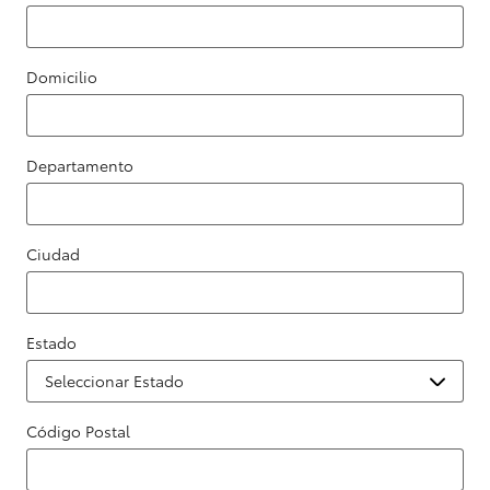
Domicilio
Departamento
Ciudad
Estado
Código Postal