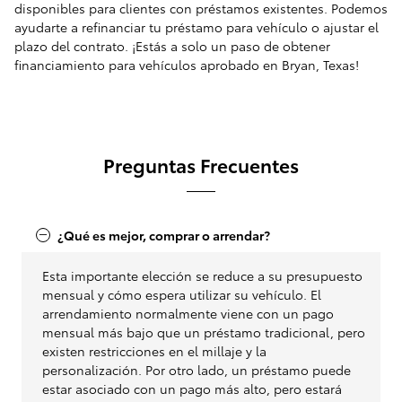
disponibles para clientes con préstamos existentes. Podemos
ayudarte a refinanciar tu préstamo para vehículo o ajustar el
plazo del contrato. ¡Estás a solo un paso de obtener
financiamiento para vehículos aprobado en Bryan, Texas!
Preguntas Frecuentes
¿Qué es mejor, comprar o arrendar?
Esta importante elección se reduce a su presupuesto
mensual y cómo espera utilizar su vehículo. El
arrendamiento normalmente viene con un pago
mensual más bajo que un préstamo tradicional, pero
existen restricciones en el millaje y la
personalización. Por otro lado, un préstamo puede
estar asociado con un pago más alto, pero estará