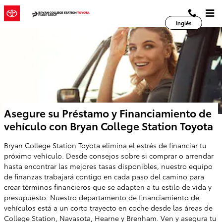
Saltar al contenido principal
Inglés
Asegure su Préstamo y Financiamiento de
vehículo con Bryan College Station Toyota
Bryan College Station Toyota elimina el estrés de financiar tu
próximo vehículo. Desde consejos sobre si comprar o arrendar
hasta encontrar las mejores tasas disponibles, nuestro equipo
de finanzas trabajará contigo en cada paso del camino para
crear términos financieros que se adapten a tu estilo de vida y
presupuesto. Nuestro departamento de financiamiento de
vehículos está a un corto trayecto en coche desde las áreas de
College Station, Navasota, Hearne y Brenham. Ven y asegura tu