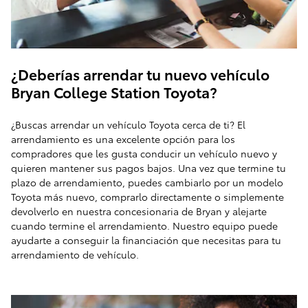
¿Deberías arrendar tu nuevo vehículo
Bryan College Station Toyota?
¿Buscas arrendar un vehículo Toyota cerca de ti? El
arrendamiento es una excelente opción para los
compradores que les gusta conducir un vehículo nuevo y
quieren mantener sus pagos bajos. Una vez que termine tu
plazo de arrendamiento, puedes cambiarlo por un modelo
Toyota más nuevo, comprarlo directamente o simplemente
devolverlo en nuestra concesionaria de Bryan y alejarte
cuando termine el arrendamiento. Nuestro equipo puede
ayudarte a conseguir la financiación que necesitas para tu
arrendamiento de vehículo.