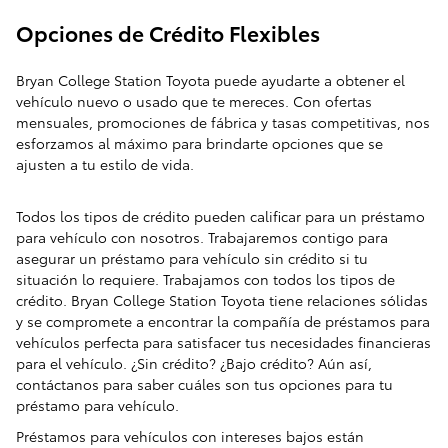
Opciones de Crédito Flexibles
Bryan College Station Toyota puede ayudarte a obtener el
vehículo nuevo o usado que te mereces. Con ofertas
mensuales, promociones de fábrica y tasas competitivas, nos
esforzamos al máximo para brindarte opciones que se
ajusten a tu estilo de vida.
Todos los tipos de crédito pueden calificar para un préstamo
para vehículo con nosotros. Trabajaremos contigo para
asegurar un préstamo para vehículo sin crédito si tu
situación lo requiere. Trabajamos con todos los tipos de
crédito. Bryan College Station Toyota tiene relaciones sólidas
y se compromete a encontrar la compañía de préstamos para
vehículos perfecta para satisfacer tus necesidades financieras
para el vehículo. ¿Sin crédito? ¿Bajo crédito? Aún así,
contáctanos para saber cuáles son tus opciones para tu
préstamo para vehículo.
Préstamos para vehículos con intereses bajos están