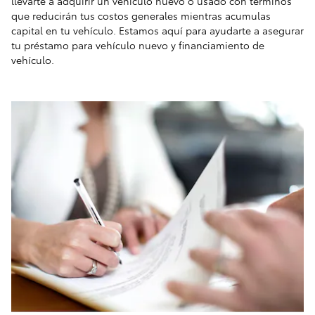
llevarte a adquirir un vehículo nuevo o usado con términos
que reducirán tus costos generales mientras acumulas
capital en tu vehículo. Estamos aquí para ayudarte a asegurar
tu préstamo para vehículo nuevo y financiamiento de
vehículo.