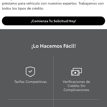
préstamo para vehículo con nuestros expertos. Trabajamos con
todos los tipos de crédito.
¡Comienza Tu Solicitud Hoy!
¡Lo Hacemos Fácil!
Tarifas Competitivas
Verificaciones de
Crédito Sin
Complicaciones